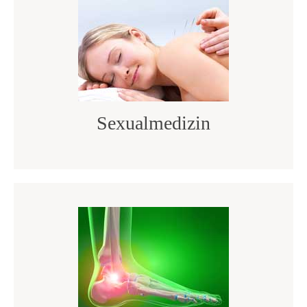
Sexualmedizin