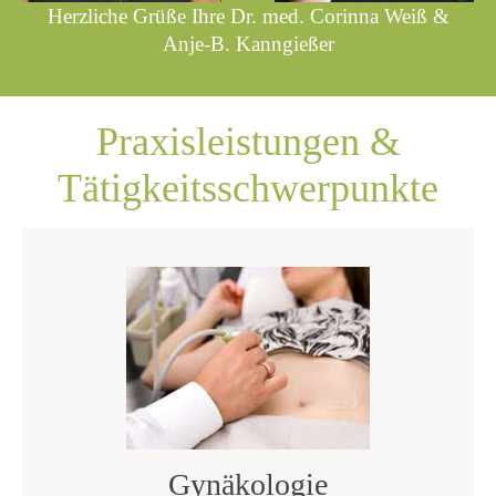
Herzliche Grüße Ihre Dr. med. Corinna Weiß &
Anje-B. Kanngießer
Praxisleistungen &
Tätigkeitsschwerpunkte
Gynäkologie