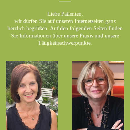
Liebe Patienten,
wir dürfen Sie auf unseren Internetseiten ganz
herzlich begrüßen. Auf den folgenden Seiten finden
Sie Informationen über unsere Praxis und unsere
Tätigkeitsschwerpunkte.