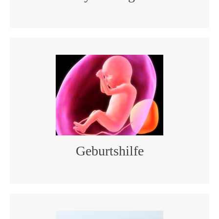
Geburtshilfe